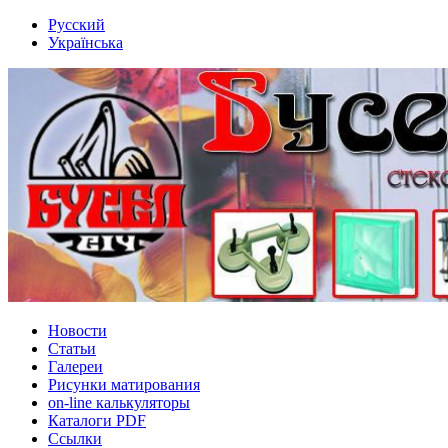
Русский
Українська
Новости
Статьи
Галереи
Рисунки матирования
on-line калькуляторы
Каталоги PDF
Ссылки