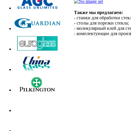
Также мы предлагаем:
- станки для обработки стек
- столы для порезки стекла;
- молекулярный клей для сте
- комплектующие для произв