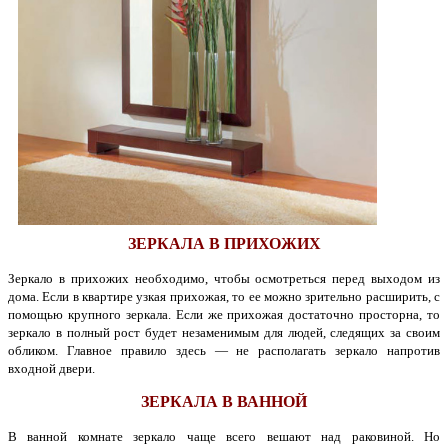
ЗЕРКАЛА В ПРИХОЖИХ
Зеркало в прихожих необходимо, чтобы осмотреться перед выходом из
дома. Если в квартире узкая прихожая, то ее можно зрительно расширить, с
помощью крупного зеркала. Если же прихожая достаточно просторна, то
зеркало в полный рост будет незаменимым для людей, следящих за своим
обликом. Главное правило здесь — не располагать зеркало напротив
входной двери.
ЗЕРКАЛА В ВАННОЙ
В ванной комнате зеркало чаще всего вешают над раковиной. Но