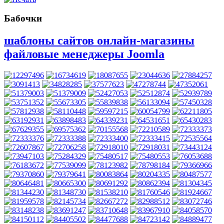
Бабочки
шаблоны сайтов онлайн-магазины
файловые менеджеры Joomla