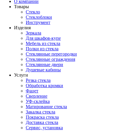
О компании
Товары
Стекло
Стеклоблоки
Инструмент
Изделия
Зеркала
Для шкафов-купе
Мебель из стекла
Полки из стекла
Стеклянные перегородки
Стеклянные ограждения
Стеклянные двери
Душевые кабины
Услуги
Резка стекла
Обработка кромки
Фацет
Сверление
УФ-склейка
Матирование стекла
Закалка стекла
Покраска стекла
Доставка стекла
Сервис, установка