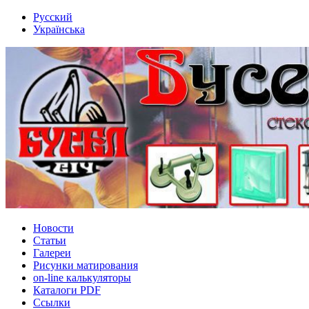
Русский
Українська
Новости
Статьи
Галереи
Рисунки матирования
on-line калькуляторы
Каталоги PDF
Ссылки