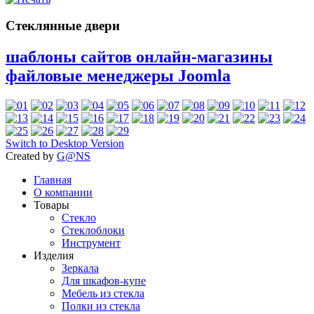
Стеклянные двери
шаблоны сайтов онлайн-магазины
файловые менеджеры Joomla
Switch to Desktop Version
Created by
G@NS
Главная
О компании
Товары
Стекло
Стеклоблоки
Инструмент
Изделия
Зеркала
Для шкафов-купе
Мебель из стекла
Полки из стекла