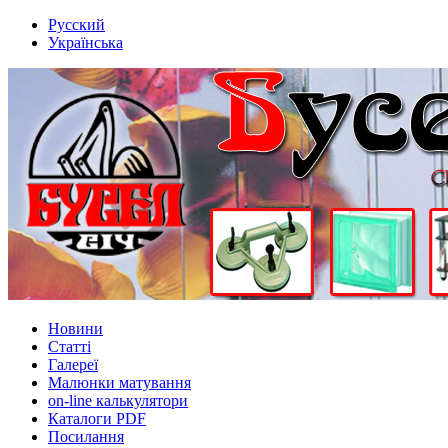
Русский
Українська
Новини
Статті
Галереї
Малюнки матування
on-line калькулятори
Каталоги PDF
Посилання