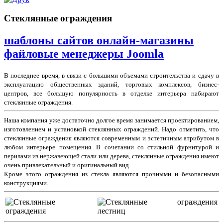
Стеклянные ограждения
шаблоны сайтов онлайн-магазины
файловые менеджеры Joomla
В последнее время, в связи с большими объемами строительства и сдачу в
эксплуатацию общественных зданий, торговых комплексов, бизнес-
центров, все большую популярность в отделке интерьера набирают
стеклянные ограждения.
Наша компания уже достаточно долгое время занимается проектированием,
изготовлением и установкой стеклянных ограждений. Надо отметить, что
стеклянные ограждения являются современным и эстетичным атрибутом в
любом интерьере помещения. В сочетании со стильной фурнитурой и
перилами из нержавеющей стали или дерева, стеклянные ограждения имеют
очень привлекательный и оригинальный вид.
Кроме этого ограждения из стекла являются прочными и безопасными
конструкциями.